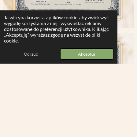
Ta witryna korzysta z plików cookie, aby zwiększyć
wygodę korzystania z niej i wyświetlać reklamy
dostosowane do preferencji użytkownika. Klikając
„Akceptuję”, wyrażasz zgodę na wszystkie pliki
cookie.
Odrzuć
Akceptuj