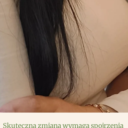
Skuteczna zmiana wymaga spojrzenia